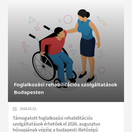
Foglalkozási rehabilitációs szolgáltatások
Budapesten
2026.02.23.
Támogatott foglalkozási rehabilitációs
szolgáltatások érhetőek el 2026. augusztus
hónapjának végéig a budapesti illetőségű