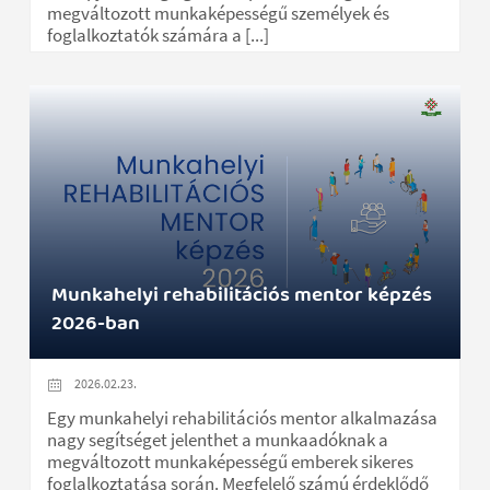
megváltozott munkaképességű személyek és
foglalkoztatók számára a [...]
Munkahelyi rehabilitációs mentor képzés
2026-ban
2026.02.23.
Egy munkahelyi rehabilitációs mentor alkalmazása
nagy segítséget jelenthet a munkaadóknak a
megváltozott munkaképességű emberek sikeres
foglalkoztatása során. Megfelelő számú érdeklődő