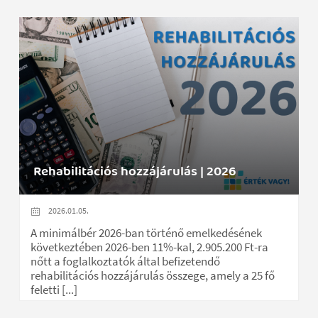
Rehabilitációs hozzájárulás | 2026
2026.01.05.
A minimálbér 2026-ban történő emelkedésének
következtében 2026-ben 11%-kal, 2.905.200 Ft-ra
nőtt a foglalkoztatók által befizetendő
rehabilitációs hozzájárulás összege, amely a 25 fő
feletti [...]