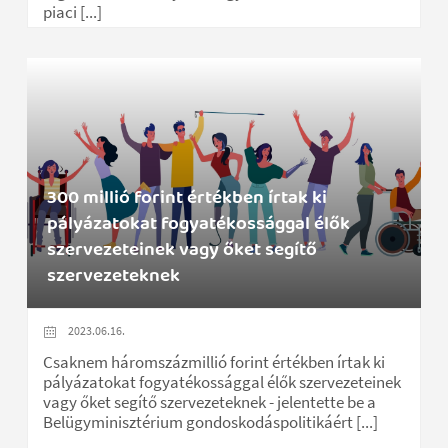
piaci [...]
300 millió forint értékben írtak ki
pályázatokat fogyatékossággal élők
szervezeteinek vagy őket segítő
szervezeteknek
2023.06.16.
Csaknem háromszázmillió forint értékben írtak ki
pályázatokat fogyatékossággal élők szervezeteinek
vagy őket segítő szervezeteknek - jelentette be a
Belügyminisztérium gondoskodáspolitikáért [...]