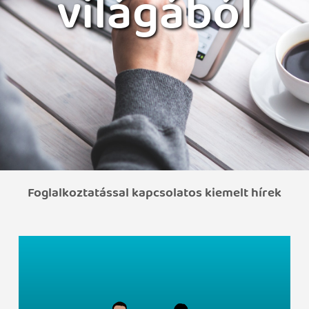
világából
Foglalkoztatással kapcsolatos kiemelt hírek