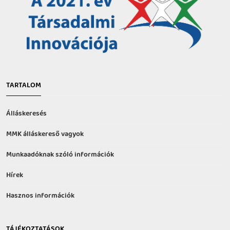
TARTALOM
Álláskeresés
MMK álláskereső vagyok
Munkaadóknak szóló információk
Hírek
Hasznos információk
TÁJÉKOZTATÁSOK