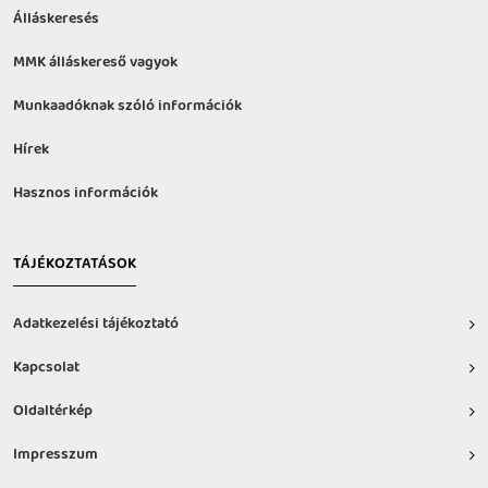
Álláskeresés
MMK álláskereső vagyok
Munkaadóknak szóló információk
Hírek
Hasznos információk
TÁJÉKOZTATÁSOK
Adatkezelési tájékoztató
Kapcsolat
Oldaltérkép
Impresszum