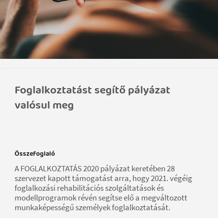
Foglalkoztatást segítő pályázat
valósul meg
Összefoglaló
A FOGLALKOZTATÁS 2020 pályázat keretében 28
szervezet kapott támogatást arra, hogy 2021. végéig
foglalkozási rehabilitációs szolgáltatások és
modellprogramok révén segítse elő a megváltozott
munkaképességű személyek foglalkoztatását.