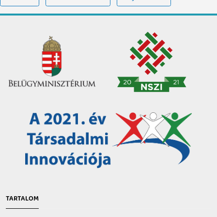
TARTALOM