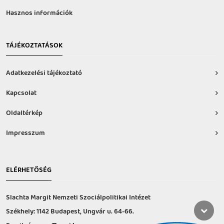
Hasznos információk
TÁJÉKOZTATÁSOK
Adatkezelési tájékoztató
Kapcsolat
Oldaltérkép
Impresszum
ELÉRHETŐSÉG
Slachta Margit Nemzeti Szociálpolitikai Intézet
Székhely: 1142 Budapest, Ungvár u. 64-66.