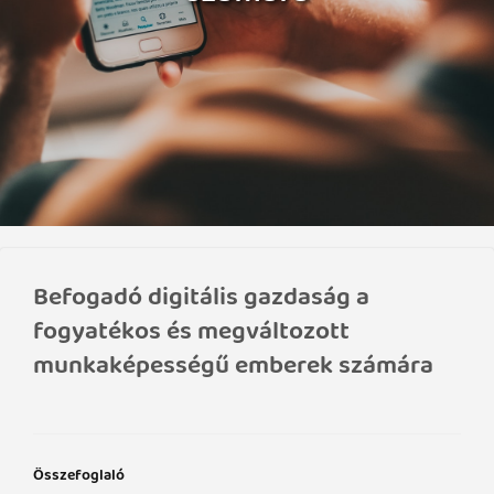
Befogadó digitális gazdaság a
fogyatékos és megváltozott
munkaképességű emberek számára
Összefoglaló