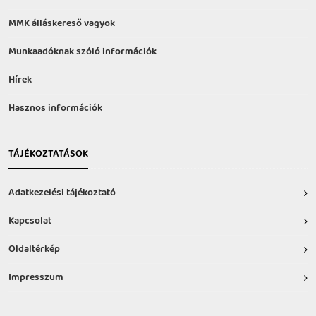
MMK álláskereső vagyok
Munkaadóknak szóló információk
Hírek
Hasznos információk
TÁJÉKOZTATÁSOK
Adatkezelési tájékoztató
Kapcsolat
Oldaltérkép
Impresszum