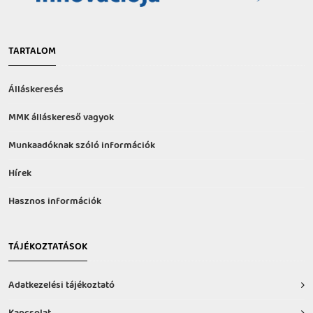
TARTALOM
Álláskeresés
MMK álláskereső vagyok
Munkaadóknak szóló információk
Hírek
Hasznos információk
TÁJÉKOZTATÁSOK
Adatkezelési tájékoztató