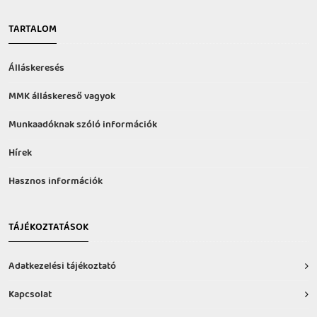
TARTALOM
Álláskeresés
MMK álláskereső vagyok
Munkaadóknak szóló információk
Hírek
Hasznos információk
TÁJÉKOZTATÁSOK
Adatkezelési tájékoztató
Kapcsolat