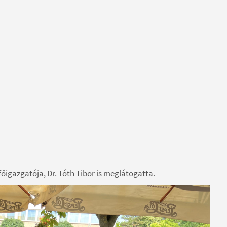
főigazgatója, Dr. Tóth Tibor is meglátogatta.