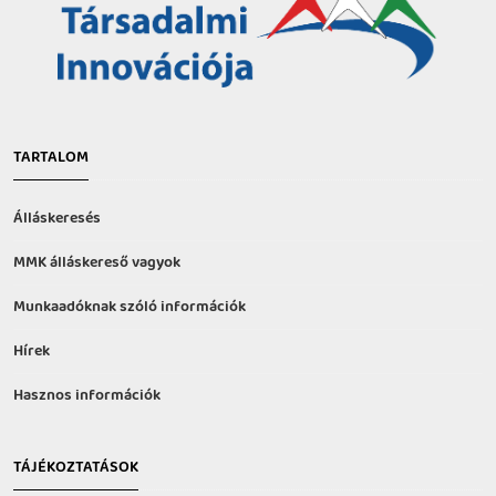
TARTALOM
Álláskeresés
MMK álláskereső vagyok
Munkaadóknak szóló információk
Hírek
Hasznos információk
TÁJÉKOZTATÁSOK