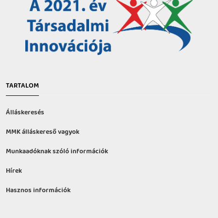
TARTALOM
Álláskeresés
MMK álláskereső vagyok
Munkaadóknak szóló információk
Hírek
Hasznos információk