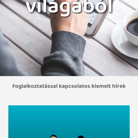
világából
Foglalkoztatással kapcsolatos kiemelt hírek