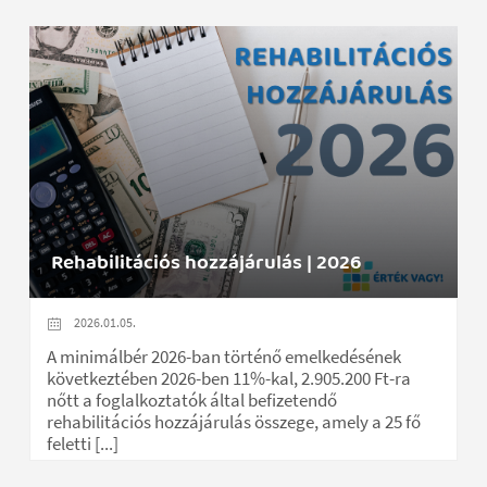
Rehabilitációs hozzájárulás | 2026
2026.01.05.
A minimálbér 2026-ban történő emelkedésének
következtében 2026-ben 11%-kal, 2.905.200 Ft-ra
nőtt a foglalkoztatók által befizetendő
rehabilitációs hozzájárulás összege, amely a 25 fő
feletti [...]