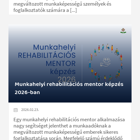
megváltozott munkaképességű személyek és
foglalkoztatók számára a [...]
Munkahelyi rehabilitációs mentor képzés
2026-ban
2026.02.23.
Egy munkahelyi rehabilitációs mentor alkalmazása
nagy segítséget jelenthet a munkaadóknak a
megváltozott munkaképességű emberek sikeres
foglalkoztatása során. Megfelelő számú érdeklődő