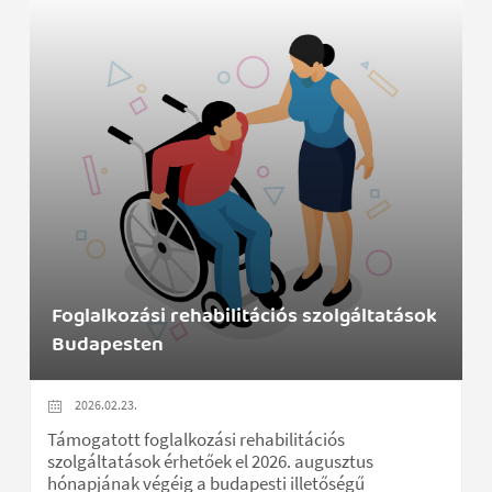
Foglalkozási rehabilitációs szolgáltatások
Budapesten
2026.02.23.
Támogatott foglalkozási rehabilitációs
szolgáltatások érhetőek el 2026. augusztus
hónapjának végéig a budapesti illetőségű