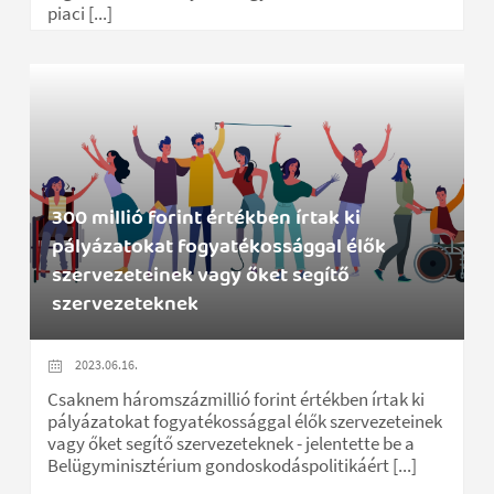
piaci [...]
300 millió forint értékben írtak ki
pályázatokat fogyatékossággal élők
szervezeteinek vagy őket segítő
szervezeteknek
2023.06.16.
Csaknem háromszázmillió forint értékben írtak ki
pályázatokat fogyatékossággal élők szervezeteinek
vagy őket segítő szervezeteknek - jelentette be a
Belügyminisztérium gondoskodáspolitikáért [...]