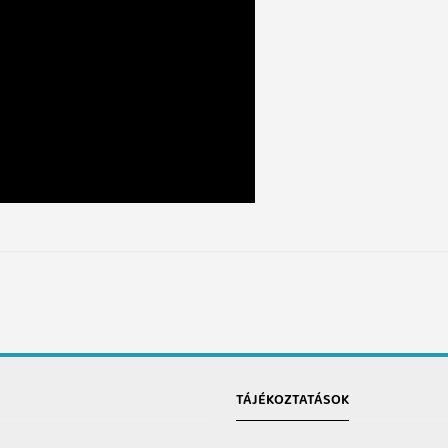
TÁJÉKOZTATÁSOK