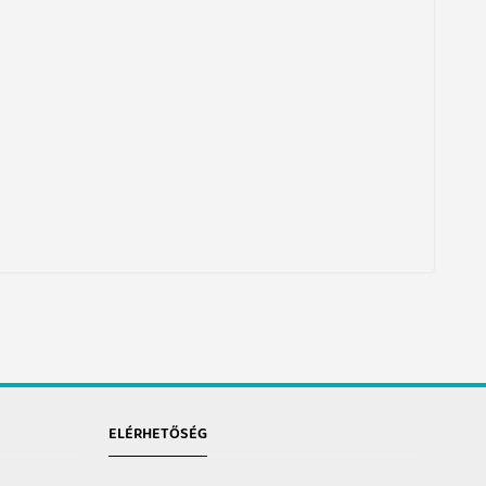
ELÉRHETŐSÉG