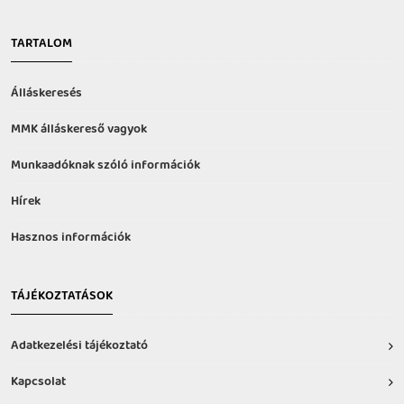
TARTALOM
Álláskeresés
MMK álláskereső vagyok
Munkaadóknak szóló információk
Hírek
Hasznos információk
TÁJÉKOZTATÁSOK
Adatkezelési tájékoztató
Kapcsolat