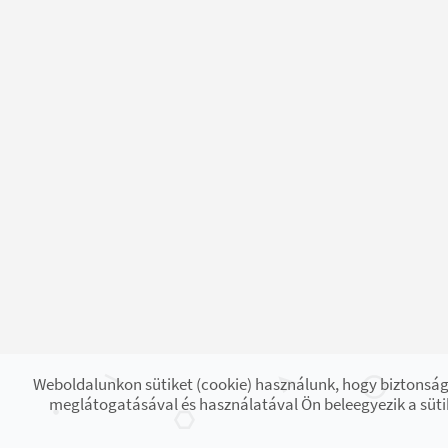
Weboldalunkon sütiket (cookie) használunk, hogy biztonság
meglátogatásával és használatával Ön beleegyezik a süti