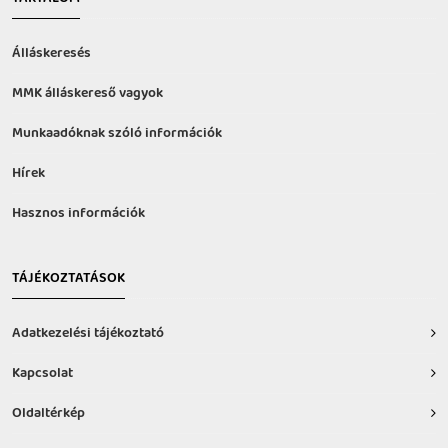
Álláskeresés
MMK álláskereső vagyok
Munkaadóknak szóló információk
Hírek
Hasznos információk
TÁJÉKOZTATÁSOK
Adatkezelési tájékoztató
Kapcsolat
Oldaltérkép