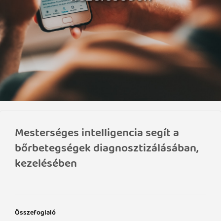
Mesterséges intelligencia segít a
bőrbetegségek diagnosztizálásában,
kezelésében
Összefoglaló