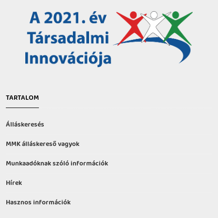
TARTALOM
Álláskeresés
MMK álláskereső vagyok
Munkaadóknak szóló információk
Hírek
Hasznos információk