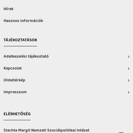
Hírek
Hasznos információk
TÁJÉKOZTATÁSOK
Adatkezelési tájékoztató
Kapcsolat
Oldaltérkép
Impresszum
ELÉRHETŐSÉG
Slachta Margit Nemzeti Szociálpolitikai Intézet