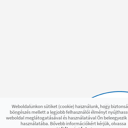
Weboldalunkon sütiket (cookie) használunk, hogy biztons
böngészés mellett a legjobb felhasználói élményt nyújthass
weboldal meglátogatásával és használatával Ön beleegyezik 
használatába. Bővebb információkért kérjük, olvassa