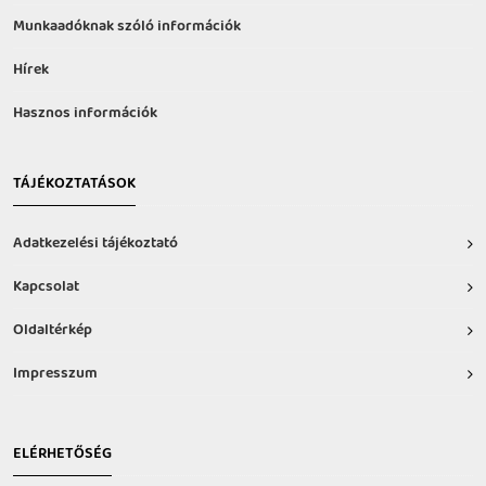
Munkaadóknak szóló információk
Hírek
Hasznos információk
TÁJÉKOZTATÁSOK
Adatkezelési tájékoztató
Kapcsolat
Oldaltérkép
Impresszum
ELÉRHETŐSÉG