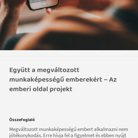
Együtt a megváltozott
munkaképességű emberekért – Az
emberi oldal projekt
Összefoglaló
Megváltozott munkaképességű embert alkalmazni nem
jótékonykodás. Erre hívja fel a figyelmet és ebben nyújt