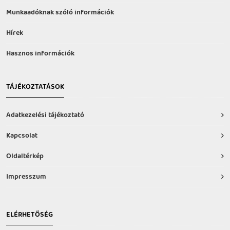
Munkaadóknak szóló információk
Hírek
Hasznos információk
TÁJÉKOZTATÁSOK
Adatkezelési tájékoztató
Kapcsolat
Oldaltérkép
Impresszum
ELÉRHETŐSÉG