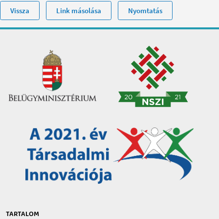
Vissza
Link másolása
Nyomtatás
TARTALOM