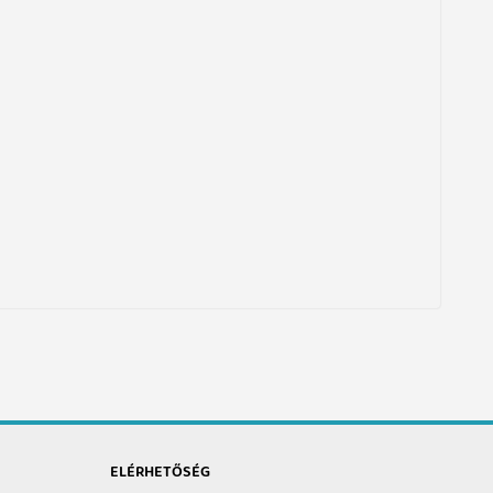
ELÉRHETŐSÉG