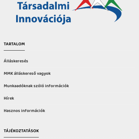
TARTALOM
Álláskeresés
MMK álláskereső vagyok
Munkaadóknak szóló információk
Hírek
Hasznos információk
TÁJÉKOZTATÁSOK