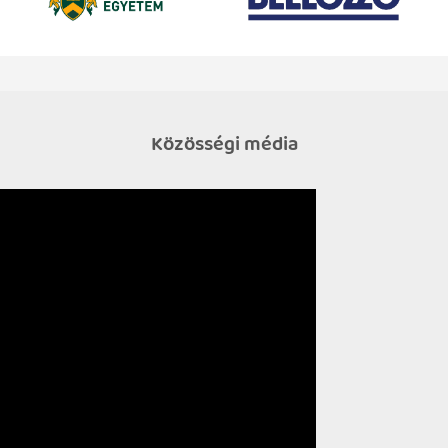
Közösségi média