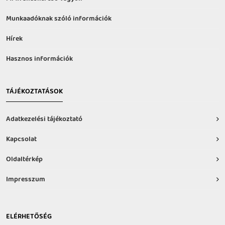
Munkaadóknak szóló információk
Hírek
Hasznos információk
TÁJÉKOZTATÁSOK
Adatkezelési tájékoztató
Kapcsolat
Oldaltérkép
Impresszum
ELÉRHETŐSÉG