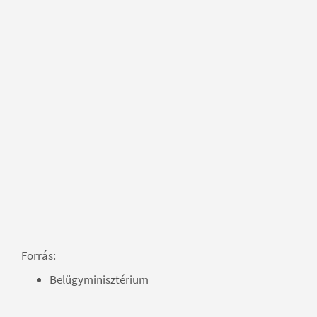
Forrás:
Belügyminisztérium