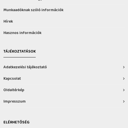
Munkaadóknak szóló információk
Hírek
Hasznos információk
TÁJÉKOZTATÁSOK
Adatkezelési tájékoztató
Kapcsolat
Oldaltérkép
Impresszum
ELÉRHETŐSÉG