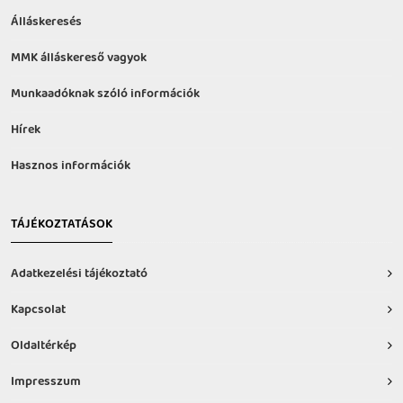
Álláskeresés
MMK álláskereső vagyok
Munkaadóknak szóló információk
Hírek
Hasznos információk
TÁJÉKOZTATÁSOK
Adatkezelési tájékoztató
Kapcsolat
Oldaltérkép
Impresszum