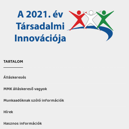
TARTALOM
Álláskeresés
MMK álláskereső vagyok
Munkaadóknak szóló információk
Hírek
Hasznos információk