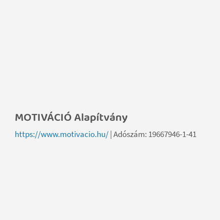
MOTIVÁCIÓ Alapítvány
https://www.motivacio.hu/
| Adószám: 19667946-1-41