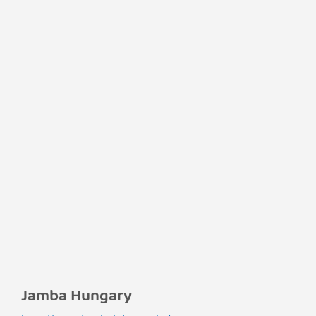
Jamba Hungary