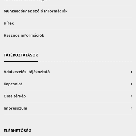
Munkaadóknak szóló információk
Hírek
Hasznos információk
TÁJÉKOZTATÁSOK
Adatkezelési tájékoztató
Kapcsolat
Oldaltérkép
Impresszum
ELÉRHETŐSÉG