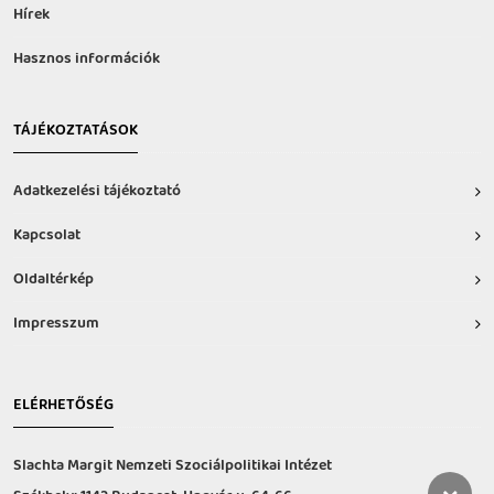
Hírek
Hasznos információk
TÁJÉKOZTATÁSOK
Adatkezelési tájékoztató
Kapcsolat
Oldaltérkép
Impresszum
ELÉRHETŐSÉG
Slachta Margit Nemzeti Szociálpolitikai Intézet