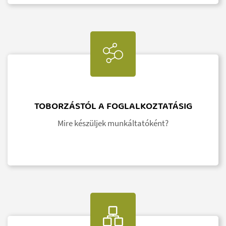
TOBORZÁSTÓL A FOGLALKOZTATÁSIG
Mire készüljek munkáltatóként?