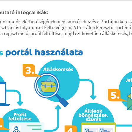
mutató infografikák:
a munkaadók elérhetőségének megismeréséhez és a Portálon keresz
sztrációs folyamatot kell elvégezni. A Portálon keresztül történ
 a regisztráció, profil feltöltése, majd ezt követően álláskeresés,