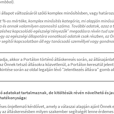
ombbal).
i állapot változásáról szóló komplex minősítésben, vagy határoz
ot %-os mértéke,
komplex minősítés kategória,
mi alapján minősü
 és annak valamilyen azonosító száma. További adatok, azaz a
t
éshez kapcsolódó egészségi tényezők” megadásra révén tud személ
y az egészségi állapotára vonatkozó adatok csak részben, az Ön 
segítői kapcsolatban áll egy tanácsadó személlyel vagy gondnoka
ja, akkor a Portálon történő álláskeresés során, az állásajánl
z Önnek tetsző állásokra közvetlenül, a Portálon keresztül jelentk
intése során az oldal legalján lévő "Jelentkezés állásra" gomb ak
adatokat tartalmaznak, de kitöltésük révén növelhető és javí
 hatékonysága:
déses önjellemző kérdőívet, amely a válaszai alapján ajánl Önnek
ogy az álláskeresésben milyen szakember segítségét lenne érdemes 