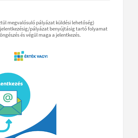
tül megvalósuló pályázat küldési lehetőség)
ő jelentkezésig/pályázat benyújtásig tartó folyamat
 böngészés és végül maga a jelentkezés.