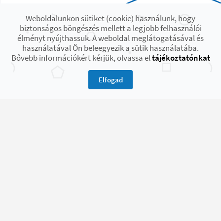
Weboldalunkon sütiket (cookie) használunk, hogy
biztonságos böngészés mellett a legjobb felhasználói
élményt nyújthassuk. A weboldal meglátogatásával és
használatával Ön beleegyezik a sütik használatába.
Bővebb információkért kérjük, olvassa el
tájékoztatónkat
Elfogad