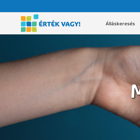
Álláskeresés