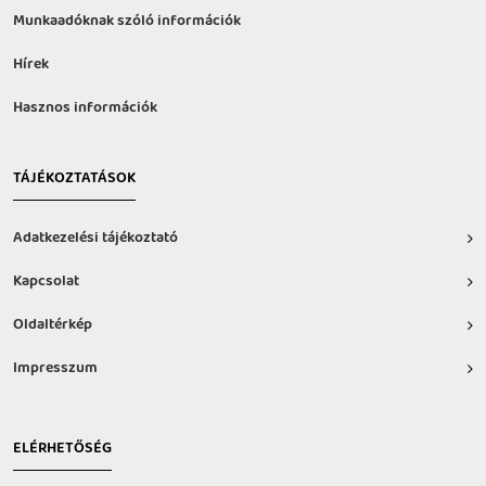
Munkaadóknak szóló információk
Hírek
Hasznos információk
TÁJÉKOZTATÁSOK
Adatkezelési tájékoztató
Kapcsolat
Oldaltérkép
Impresszum
ELÉRHETŐSÉG