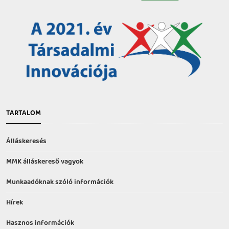
TARTALOM
Álláskeresés
MMK álláskereső vagyok
Munkaadóknak szóló információk
Hírek
Hasznos információk