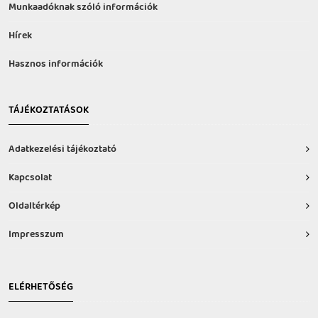
Munkaadóknak szóló információk
Hírek
Hasznos információk
TÁJÉKOZTATÁSOK
Adatkezelési tájékoztató
Kapcsolat
Oldaltérkép
Impresszum
ELÉRHETŐSÉG