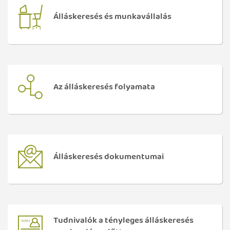
Álláskeresés és munkavállalás
Az álláskeresés folyamata
Álláskeresés dokumentumai
Tudnivalók a tényleges álláskeresés