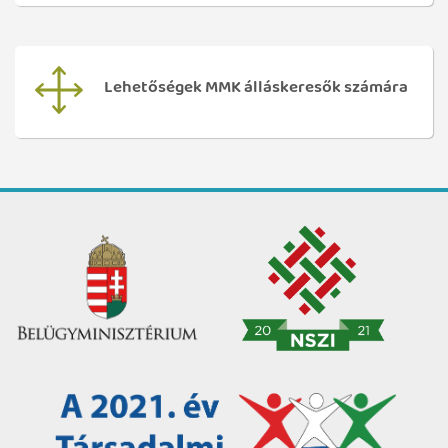
Lehetőségek MMK álláskeresők számára