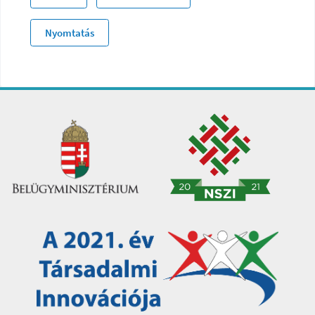
Nyomtatás