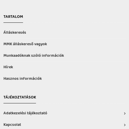
TARTALOM
Álláskeresés
MMK álláskereső vagyok
Munkaadóknak szóló információk
Hírek
Hasznos információk
TÁJÉKOZTATÁSOK
Adatkezelési tájékoztató
Kapcsolat