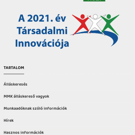
TARTALOM
Álláskeresés
MMK álláskereső vagyok
Munkaadóknak szóló információk
Hírek
Hasznos információk