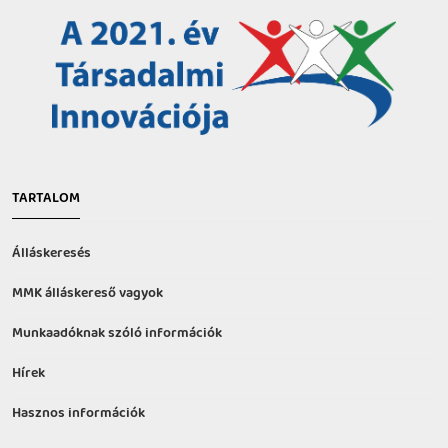
TARTALOM
Álláskeresés
MMK álláskereső vagyok
Munkaadóknak szóló információk
Hírek
Hasznos információk