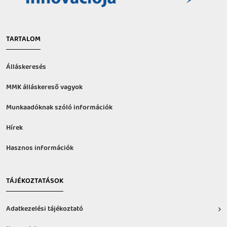
TARTALOM
Álláskeresés
MMK álláskereső vagyok
Munkaadóknak szóló információk
Hírek
Hasznos információk
TÁJÉKOZTATÁSOK
Adatkezelési tájékoztató