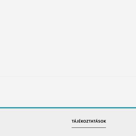
TÁJÉKOZTATÁSOK