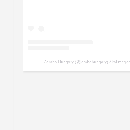
Jamba Hungary (@jambahungary) által megosz