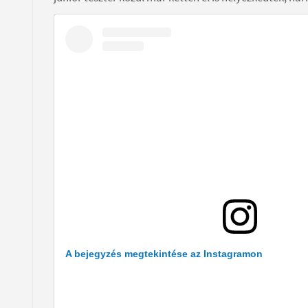
A bejegyzés megtekintése az Instagramon