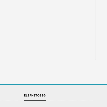
ELÉRHETŐSÉG