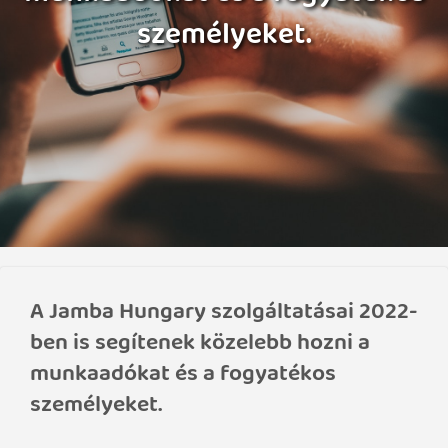
személyeket.
A Jamba Hungary szolgáltatásai 2022-
ben is segítenek közelebb hozni a
munkaadókat és a fogyatékos
személyeket.