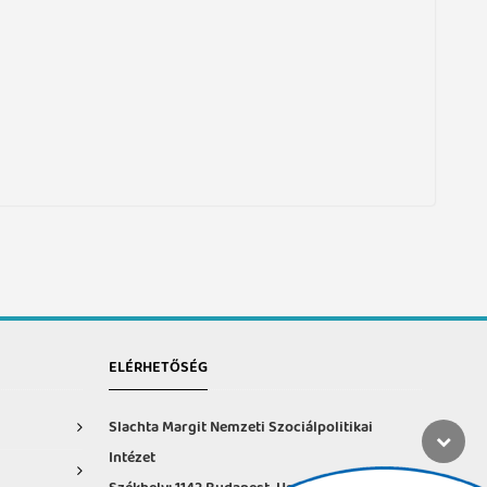
ELÉRHETŐSÉG
Slachta Margit Nemzeti Szociálpolitikai
Intézet