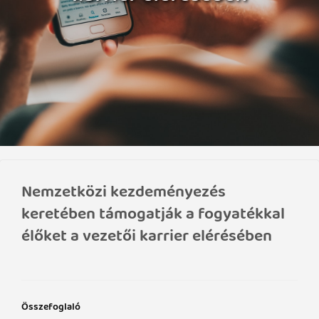
Nemzetközi kezdeményezés
keretében támogatják a fogyatékkal
élőket a vezetői karrier elérésében
Összefoglaló