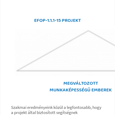
EFOP-1.1.1-15 PROJEKT
MEGVÁLTOZOTT
MUNKAKÉPESSÉGŰ EMBEREK
Szakmai eredményeink közül a legfontosabb, hogy
a projekt által biztosított segítségnek