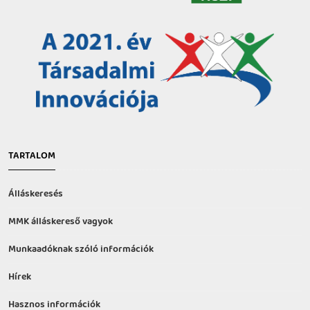
TARTALOM
Álláskeresés
MMK álláskereső vagyok
Munkaadóknak szóló információk
Hírek
Hasznos információk