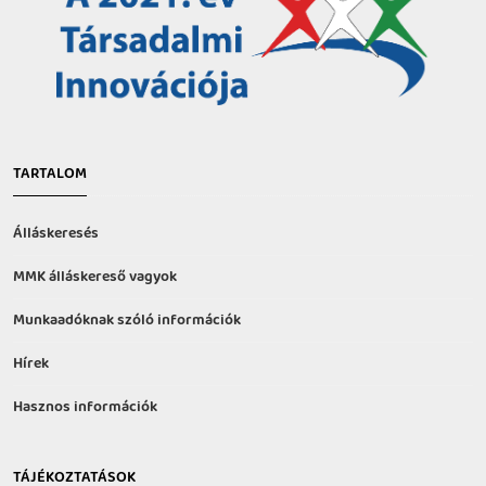
TARTALOM
Álláskeresés
MMK álláskereső vagyok
Munkaadóknak szóló információk
Hírek
Hasznos információk
TÁJÉKOZTATÁSOK