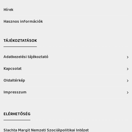
Hírek
Hasznos információk
TÁJÉKOZTATÁSOK
Adatkezelési tájékoztató
Kapcsolat
Oldaltérkép
Impresszum
ELÉRHETŐSÉG
Slachta Margit Nemzeti Szociálpolitikai Intézet