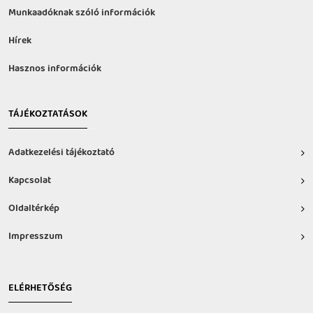
Munkaadóknak szóló információk
Hírek
Hasznos információk
TÁJÉKOZTATÁSOK
Adatkezelési tájékoztató
Kapcsolat
Oldaltérkép
Impresszum
ELÉRHETŐSÉG