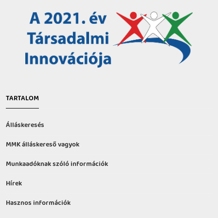
TARTALOM
Álláskeresés
MMK álláskereső vagyok
Munkaadóknak szóló információk
Hírek
Hasznos információk